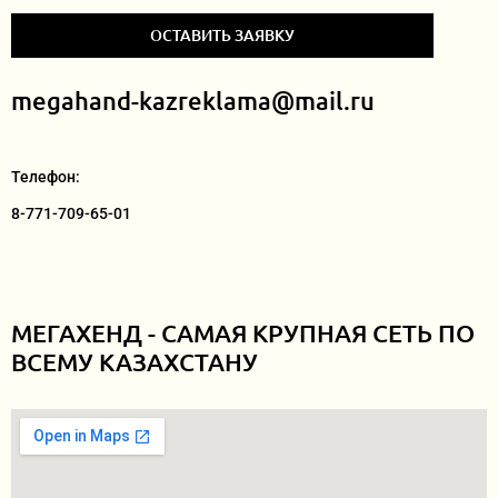
ОСТАВИТЬ ЗАЯВКУ
megahand-kazreklama@mail.ru
Телефон:
8-771-709-65-01
МЕГАХЕНД - САМАЯ КРУПНАЯ СЕТЬ ПО
ВСЕМУ КАЗАХСТАНУ