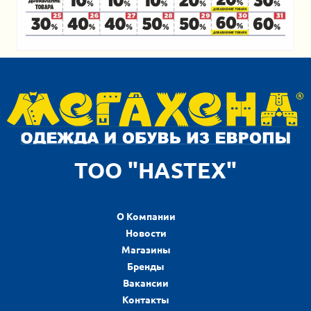
ТОО "HASTEX"
О Компании
Новости
Магазины
Бренды
Вакансии
Контакты